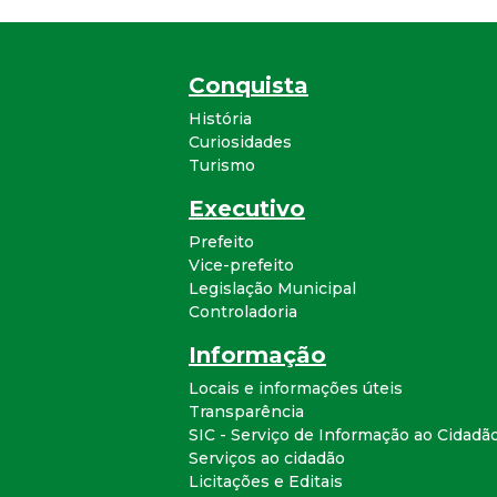
Conquista
História
Curiosidades
Turismo
Executivo
Prefeito
Vice-prefeito
Legislação Municipal
Controladoria
Informação
Locais e informações úteis
Transparência
SIC - Serviço de Informação ao Cidadã
Serviços ao cidadão
Licitações e Editais