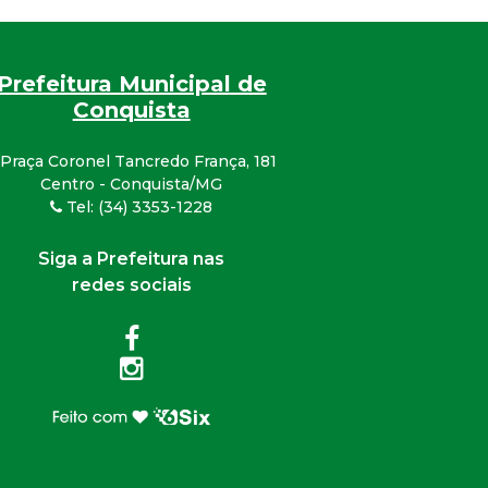
Prefeitura Municipal de
Conquista
Praça Coronel Tancredo França, 181
Centro - Conquista/MG
Tel: (34) 3353-1228
Siga a Prefeitura nas
redes sociais