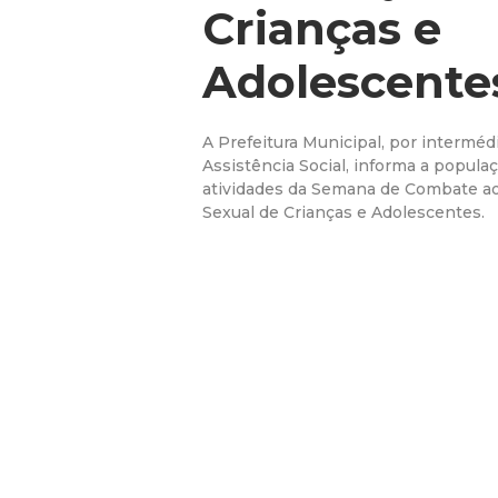
Crianças e
Adolescente
A Prefeitura Municipal, por interméd
Assistência Social, informa a popul
atividades da Semana de Combate a
Sexual de Crianças e Adolescentes.