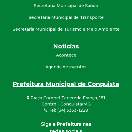
Secretaria Municipal de Saúde
Secretaria Municipal de Transporte
Secretaria Municipal de Turismo e Meio Ambiente
Notícias
Acontece
Agenda de eventos
Prefeitura Municipal de Conquista
Praça Coronel Tancredo França, 181
Centro - Conquista/MG
Tel: (34) 3353-1228
Siga a Prefeitura nas
redes sociais