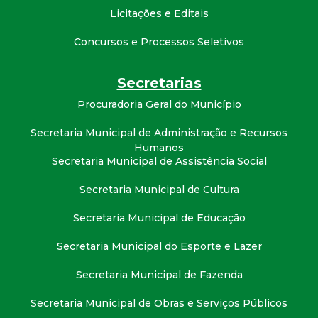
Licitações e Editais
Concursos e Processos Seletivos
Secretarias
Procuradoria Geral do Município
Secretaria Municipal de Administração e Recursos
Humanos
Secretaria Municipal de Assistência Social
Secretaria Municipal de Cultura
Secretaria Municipal de Educação
Secretaria Municipal do Esporte e Lazer
Secretaria Municipal de Fazenda
Secretaria Municipal de Obras e Serviços Públicos