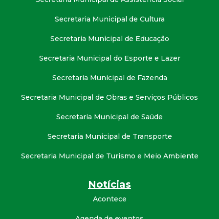
Secretaria Municipal de Cultura
Secretaria Municipal de Educação
Secretaria Municipal do Esporte e Lazer
Secretaria Municipal de Fazenda
Secretaria Municipal de Obras e Serviços Públicos
Secretaria Municipal de Saúde
Secretaria Municipal de Transporte
Secretaria Municipal de Turismo e Meio Ambiente
Notícias
Acontece
Agenda de eventos