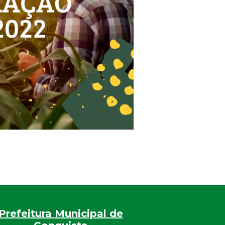
Prefeitura Municipal de