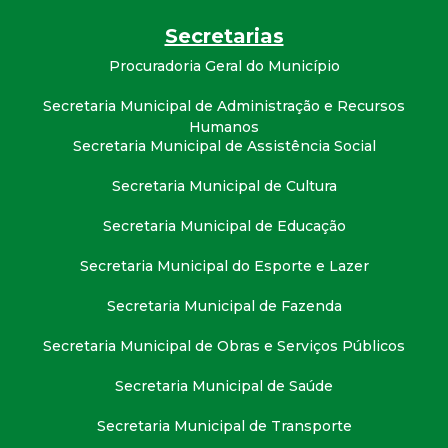
t
Secretarias
a
Procuradoria Geral do Município
M
Secretaria Municipal de Administração e Recursos
Humanos
Secretaria Municipal de Assistência Social
G
Secretaria Municipal de Cultura
Secretaria Municipal de Educação
Secretaria Municipal do Esporte e Lazer
Secretaria Municipal de Fazenda
Secretaria Municipal de Obras e Serviços Públicos
Secretaria Municipal de Saúde
Secretaria Municipal de Transporte