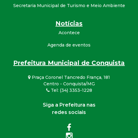
Secretaria Municipal de Turismo e Meio Ambiente
Notícias
Acontece
Agenda de eventos
Prefeitura Municipal de Conquista
Praça Coronel Tancredo França, 181
Centro - Conquista/MG
Tel: (34) 3353-1228
Siga a Prefeitura nas
redes sociais