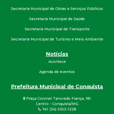
Secretaria Municipal de Obras e Serviços Públicos
Secretaria Municipal de Saúde
Secretaria Municipal de Transporte
Secretaria Municipal de Turismo e Meio Ambiente
Notícias
Acontece
Agenda de eventos
Prefeitura Municipal de Conquista
Praça Coronel Tancredo França, 181
Centro - Conquista/MG
Tel: (34) 3353-1228