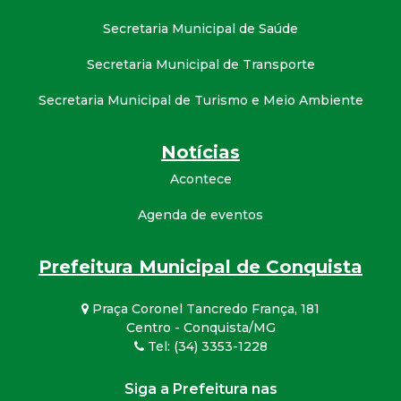
Secretaria Municipal de Saúde
Secretaria Municipal de Transporte
Secretaria Municipal de Turismo e Meio Ambiente
Notícias
Acontece
Agenda de eventos
Prefeitura Municipal de Conquista
Praça Coronel Tancredo França, 181
Centro - Conquista/MG
Tel: (34) 3353-1228
Siga a Prefeitura nas