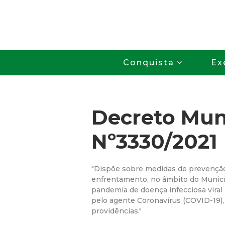
Conquista
Ex
Decreto Mun
Nº3330/2021
"Dispõe sobre medidas de prevenção
enfrentamento, no âmbito do Municí
pandemia de doença infecciosa viral 
pelo agente Coronavírus (COVID-19), 
providências."