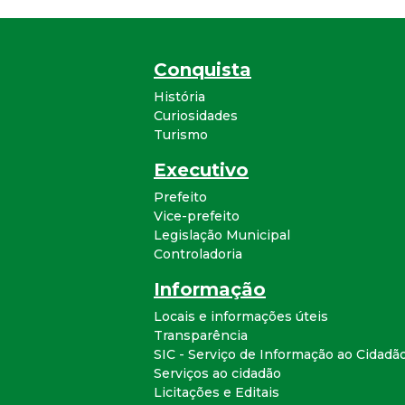
Conquista
História
Curiosidades
Turismo
Executivo
Prefeito
Vice-prefeito
Legislação Municipal
Controladoria
Informação
Locais e informações úteis
Transparência
SIC - Serviço de Informação ao Cidadã
Serviços ao cidadão
Licitações e Editais