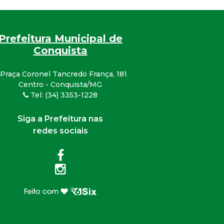
Prefeitura Municipal de
Conquista
Praça Coronel Tancredo França, 181
Centro - Conquista/MG
Tel: (34) 3353-1228
Siga a Prefeitura nas
redes sociais