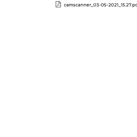
camscanner_03-05-2021_15.27.p