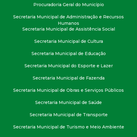
t
Procuradoria Geral do Município
Secretaria Municipal de Administração e Recursos
a
Humanos
Secretaria Municipal de Assistência Social
M
Secretaria Municipal de Cultura
G
Secretaria Municipal de Educação
Secretaria Municipal do Esporte e Lazer
Secretaria Municipal de Fazenda
Secretaria Municipal de Obras e Serviços Públicos
Secretaria Municipal de Saúde
Secretaria Municipal de Transporte
Secretaria Municipal de Turismo e Meio Ambiente