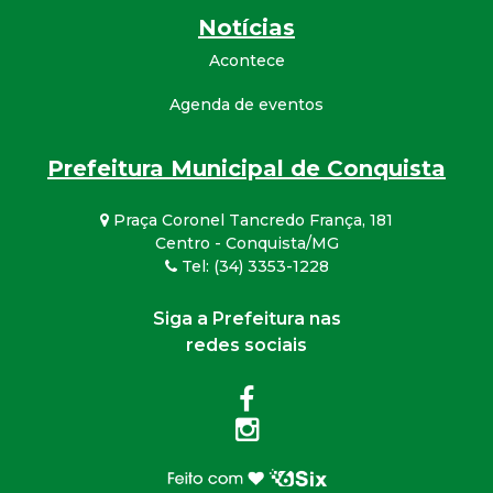
Notícias
Acontece
Agenda de eventos
Prefeitura Municipal de Conquista
Praça Coronel Tancredo França, 181
Centro - Conquista/MG
Tel: (34) 3353-1228
Siga a Prefeitura nas
redes sociais