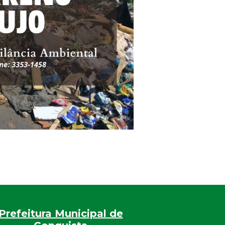
Prefeitura Municipal de