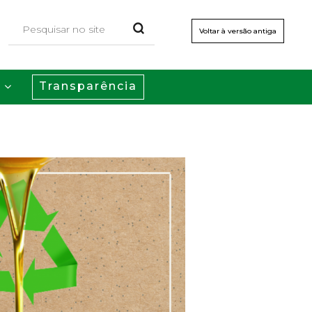
Voltar à versão antiga
Transparência
s