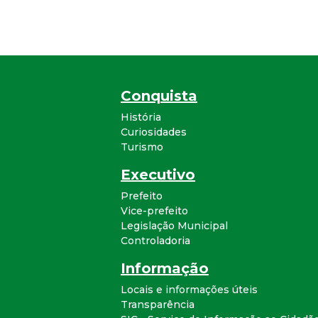
Conquista
História
Curiosidades
Turismo
Executivo
Prefeito
Vice-prefeito
Legislação Municipal
Controladoria
Informação
Locais e informações úteis
Transparência