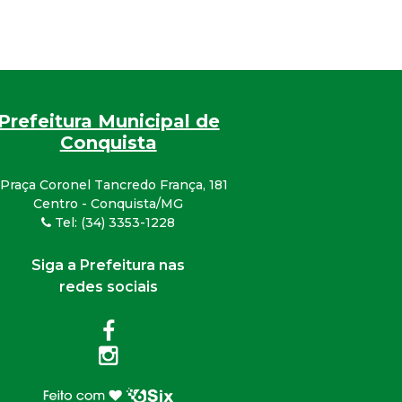
Prefeitura Municipal de
Conquista
Praça Coronel Tancredo França, 181
Centro - Conquista/MG
Tel: (34) 3353-1228
Siga a Prefeitura nas
redes sociais