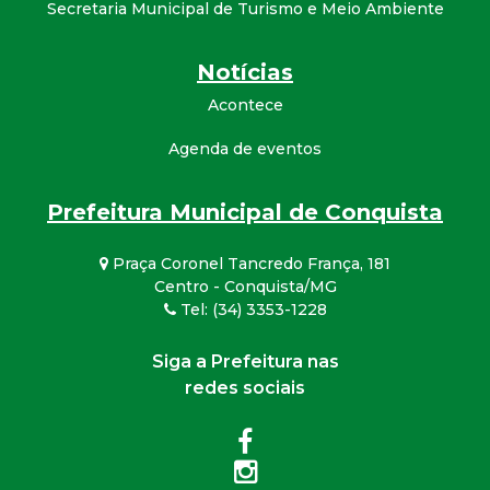
Secretaria Municipal de Turismo e Meio Ambiente
Notícias
Acontece
Agenda de eventos
Prefeitura Municipal de Conquista
Praça Coronel Tancredo França, 181
Centro - Conquista/MG
Tel: (34) 3353-1228
Siga a Prefeitura nas
redes sociais