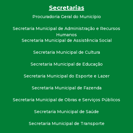
t
Secretarias
a
Procuradoria Geral do Município
Secretaria Municipal de Administração e Recursos
M
Humanos
Secretaria Municipal de Assistência Social
G
Secretaria Municipal de Cultura
Secretaria Municipal de Educação
Secretaria Municipal do Esporte e Lazer
Secretaria Municipal de Fazenda
Secretaria Municipal de Obras e Serviços Públicos
Secretaria Municipal de Saúde
Secretaria Municipal de Transporte