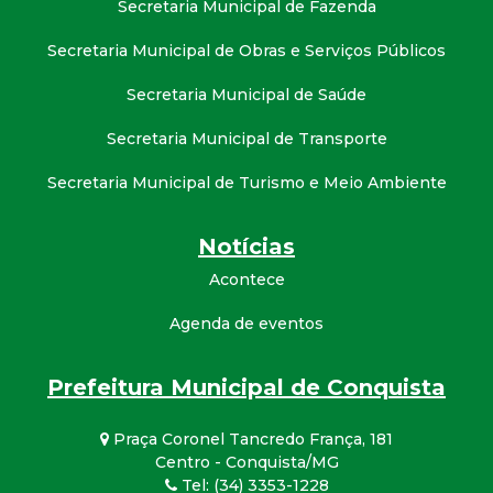
Secretaria Municipal de Fazenda
Secretaria Municipal de Obras e Serviços Públicos
Secretaria Municipal de Saúde
Secretaria Municipal de Transporte
Secretaria Municipal de Turismo e Meio Ambiente
Notícias
Acontece
Agenda de eventos
Prefeitura Municipal de Conquista
Praça Coronel Tancredo França, 181
Centro - Conquista/MG
Tel: (34) 3353-1228