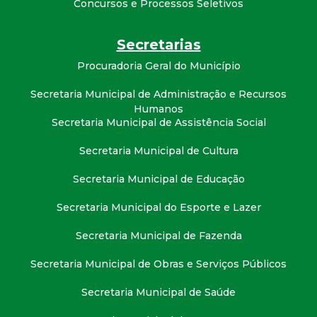
Concursos e Processos Seletivos
t
a
Secretarias
Procuradoria Geral do Município
M
Secretaria Municipal de Administração e Recursos
G
Humanos
Secretaria Municipal de Assistência Social
Secretaria Municipal de Cultura
Secretaria Municipal de Educação
Secretaria Municipal do Esporte e Lazer
Secretaria Municipal de Fazenda
Secretaria Municipal de Obras e Serviços Públicos
Secretaria Municipal de Saúde