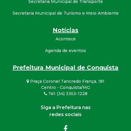
Secretaria Municipal de Transporte
Secretaria Municipal de Turismo e Meio Ambiente
Notícias
Acontece
Agenda de eventos
Prefeitura Municipal de Conquista
Praça Coronel Tancredo França, 181
Centro - Conquista/MG
Tel: (34) 3353-1228
Siga a Prefeitura nas
redes sociais