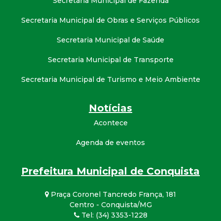
Secretaria Municipal de Fazenda
Secretaria Municipal de Obras e Serviços Públicos
Secretaria Municipal de Saúde
Secretaria Municipal de Transporte
Secretaria Municipal de Turismo e Meio Ambiente
Notícias
Acontece
Agenda de eventos
Prefeitura Municipal de Conquista
Praça Coronel Tancredo França, 181
Centro - Conquista/MG
Tel: (34) 3353-1228