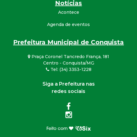
Notícias
Acontece
Agenda de eventos
Prefeitura Municipal de Conquista
Praça Coronel Tancredo França, 181
Centro - Conquista/MG
Tel: (34) 3353-1228
Siga a Prefeitura nas
redes sociais