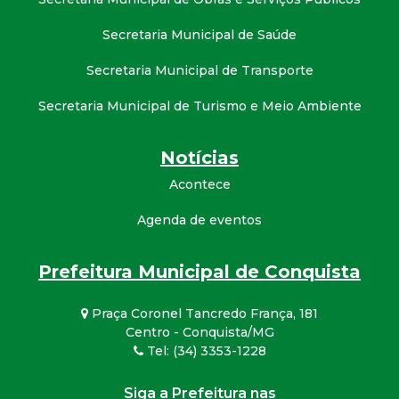
Secretaria Municipal de Saúde
Secretaria Municipal de Transporte
Secretaria Municipal de Turismo e Meio Ambiente
Notícias
Acontece
Agenda de eventos
Prefeitura Municipal de Conquista
Praça Coronel Tancredo França, 181
Centro - Conquista/MG
Tel: (34) 3353-1228
Siga a Prefeitura nas