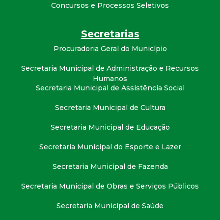
t
Concursos e Processos Seletivos
a
Secretarias
Procuradoria Geral do Município
M
Secretaria Municipal de Administração e Recursos
G
Humanos
Secretaria Municipal de Assistência Social
Secretaria Municipal de Cultura
Secretaria Municipal de Educação
Secretaria Municipal do Esporte e Lazer
Secretaria Municipal de Fazenda
Secretaria Municipal de Obras e Serviços Públicos
Secretaria Municipal de Saúde