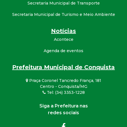
Secretaria Municipal de Transporte
Secretaria Municipal de Turismo e Meio Ambiente
Notícias
Acontece
Agenda de eventos
Prefeitura Municipal de Conquista
Praça Coronel Tancredo França, 181
Centro - Conquista/MG
Tel: (34) 3353-1228
Siga a Prefeitura nas
redes sociais