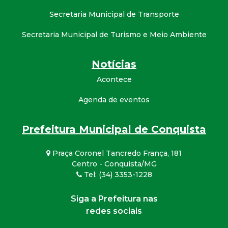
Secretaria Municipal de Transporte
Secretaria Municipal de Turismo e Meio Ambiente
Notícias
Acontece
Agenda de eventos
Prefeitura Municipal de Conquista
Praça Coronel Tancredo França, 181
Centro - Conquista/MG
Tel: (34) 3353-1228
Siga a Prefeitura nas
redes sociais