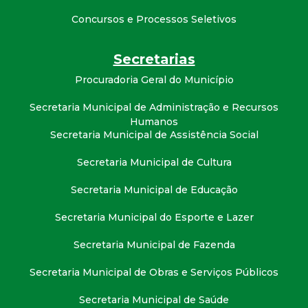
t
Concursos e Processos Seletivos
a
Secretarias
M
Procuradoria Geral do Município
G
Secretaria Municipal de Administração e Recursos
Humanos
Secretaria Municipal de Assistência Social
Secretaria Municipal de Cultura
Secretaria Municipal de Educação
Secretaria Municipal do Esporte e Lazer
Secretaria Municipal de Fazenda
Secretaria Municipal de Obras e Serviços Públicos
Secretaria Municipal de Saúde