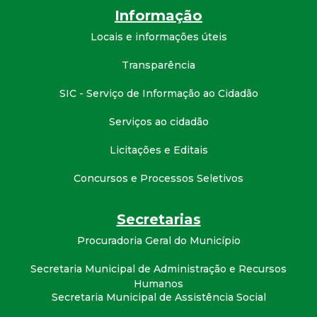
Informação
Locais e informações úteis
Transparência
SIC - Serviço de Informação ao Cidadão
Serviços ao cidadão
Licitações e Editais
Concursos e Processos Seletivos
Secretarias
Procuradoria Geral do Município
Secretaria Municipal de Administração e Recursos
Humanos
Secretaria Municipal de Assistência Social