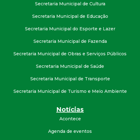
Secretaria Municipal de Cultura
Secretaria Municipal de Educação
Secretaria Municipal do Esporte e Lazer
Secretaria Municipal de Fazenda
Secretaria Municipal de Obras e Serviços Públicos
Secretaria Municipal de Saúde
Secretaria Municipal de Transporte
Secretaria Municipal de Turismo e Meio Ambiente
Notícias
Acontece
Agenda de eventos