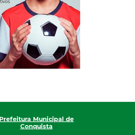
Prefeitura Municipal de
Conquista