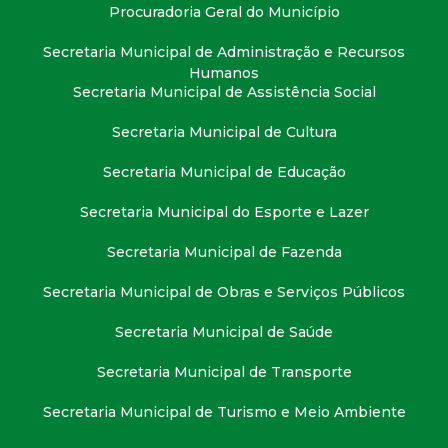
t
Procuradoria Geral do Município
Secretaria Municipal de Administração e Recursos
a
Humanos
Secretaria Municipal de Assistência Social
M
Secretaria Municipal de Cultura
G
Secretaria Municipal de Educação
Secretaria Municipal do Esporte e Lazer
Secretaria Municipal de Fazenda
Secretaria Municipal de Obras e Serviços Públicos
Secretaria Municipal de Saúde
Secretaria Municipal de Transporte
Secretaria Municipal de Turismo e Meio Ambiente