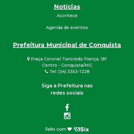
Notícias
Acontece
Agenda de eventos
Prefeitura Municipal de Conquista
Praça Coronel Tancredo França, 181
Centro - Conquista/MG
Tel: (34) 3353-1228
Siga a Prefeitura nas
redes sociais