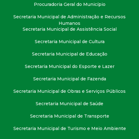
t
Procuradoria Geral do Município
Secretaria Municipal de Administração e Recursos
a
Humanos
Secretaria Municipal de Assistência Social
M
Secretaria Municipal de Cultura
G
Secretaria Municipal de Educação
Secretaria Municipal do Esporte e Lazer
Secretaria Municipal de Fazenda
Secretaria Municipal de Obras e Serviços Públicos
Secretaria Municipal de Saúde
Secretaria Municipal de Transporte
Secretaria Municipal de Turismo e Meio Ambiente