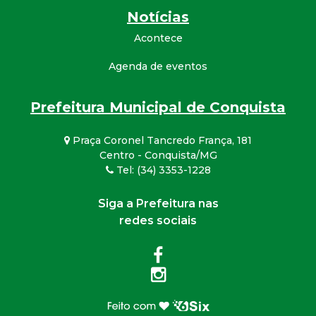
Notícias
Acontece
Agenda de eventos
Prefeitura Municipal de Conquista
Praça Coronel Tancredo França, 181
Centro - Conquista/MG
Tel: (34) 3353-1228
Siga a Prefeitura nas
redes sociais