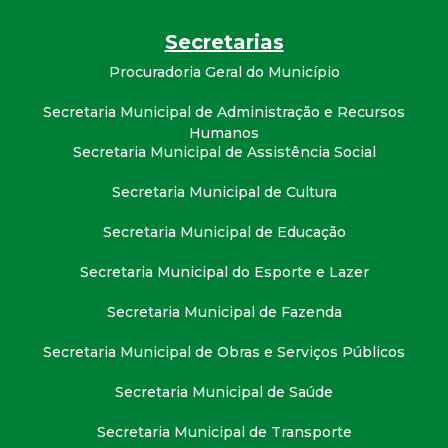
t
Secretarias
a
Procuradoria Geral do Município
M
Secretaria Municipal de Administração e Recursos
Humanos
G
Secretaria Municipal de Assistência Social
Secretaria Municipal de Cultura
Secretaria Municipal de Educação
Secretaria Municipal do Esporte e Lazer
Secretaria Municipal de Fazenda
Secretaria Municipal de Obras e Serviços Públicos
Secretaria Municipal de Saúde
Secretaria Municipal de Transporte