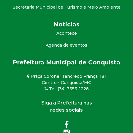
Secretaria Municipal de Turismo e Meio Ambiente
Notícias
Acontece
Agenda de eventos
Prefeitura Municipal de Conquista
Praça Coronel Tancredo França, 181
Centro - Conquista/MG
Tel: (34) 3353-1228
Siga a Prefeitura nas
redes sociais