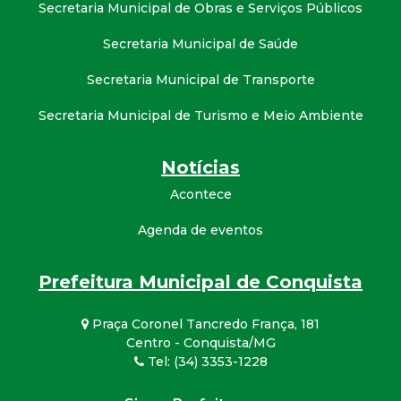
Secretaria Municipal de Obras e Serviços Públicos
Secretaria Municipal de Saúde
Secretaria Municipal de Transporte
Secretaria Municipal de Turismo e Meio Ambiente
Notícias
Acontece
Agenda de eventos
Prefeitura Municipal de Conquista
Praça Coronel Tancredo França, 181
Centro - Conquista/MG
Tel: (34) 3353-1228