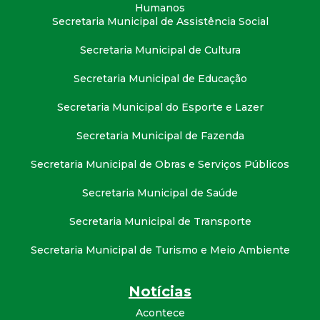
Humanos
Secretaria Municipal de Assistência Social
Secretaria Municipal de Cultura
Secretaria Municipal de Educação
Secretaria Municipal do Esporte e Lazer
Secretaria Municipal de Fazenda
Secretaria Municipal de Obras e Serviços Públicos
Secretaria Municipal de Saúde
Secretaria Municipal de Transporte
Secretaria Municipal de Turismo e Meio Ambiente
Notícias
Acontece