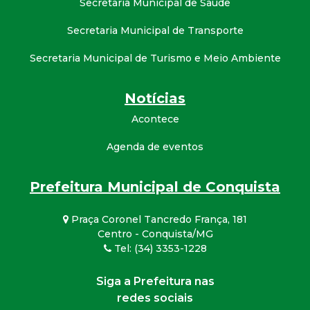
Secretaria Municipal de Saúde
Secretaria Municipal de Transporte
Secretaria Municipal de Turismo e Meio Ambiente
Notícias
Acontece
Agenda de eventos
Prefeitura Municipal de Conquista
Praça Coronel Tancredo França, 181
Centro - Conquista/MG
Tel: (34) 3353-1228
Siga a Prefeitura nas
redes sociais