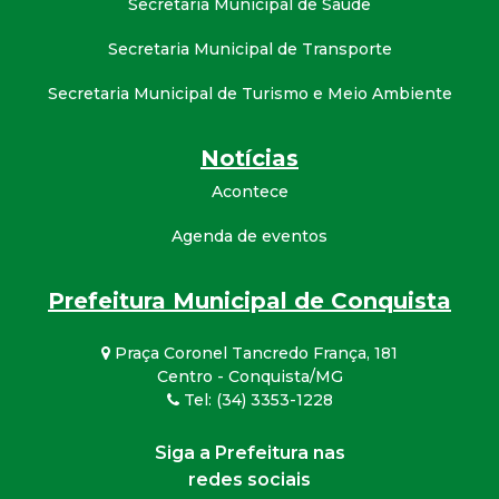
Secretaria Municipal de Saúde
Secretaria Municipal de Transporte
Secretaria Municipal de Turismo e Meio Ambiente
Notícias
Acontece
Agenda de eventos
Prefeitura Municipal de Conquista
Praça Coronel Tancredo França, 181
Centro - Conquista/MG
Tel: (34) 3353-1228
Siga a Prefeitura nas
redes sociais