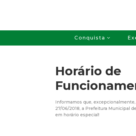
Conquista
Ex
Horário de
Funcioname
Informamos que, excepcionalmente, n
27/06/2018, a Prefeitura Municipal d
em horário especial!