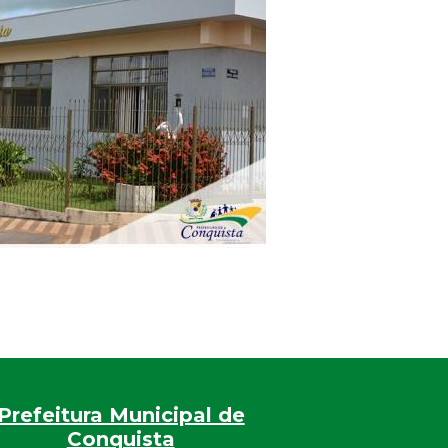
Prefeitura Municipal de
Conquista