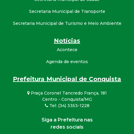
Secretaria Municipal de Transporte
Secretaria Municipal de Turismo e Meio Ambiente
Notícias
Acontece
Agenda de eventos
Prefeitura Municipal de Conquista
Praça Coronel Tancredo França, 181
Centro - Conquista/MG
Tel: (34) 3353-1228
Siga a Prefeitura nas
redes sociais