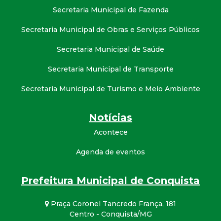
Secretaria Municipal de Fazenda
Secretaria Municipal de Obras e Serviços Públicos
Secretaria Municipal de Saúde
Secretaria Municipal de Transporte
Secretaria Municipal de Turismo e Meio Ambiente
Notícias
Acontece
Agenda de eventos
Prefeitura Municipal de Conquista
Praça Coronel Tancredo França, 181
Centro - Conquista/MG