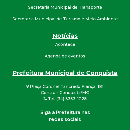
Secretaria Municipal de Transporte
Secretaria Municipal de Turismo e Meio Ambiente
Notícias
Acontece
Agenda de eventos
Prefeitura Municipal de Conquista
Praça Coronel Tancredo França, 181
Centro - Conquista/MG
Tel: (34) 3353-1228
Siga a Prefeitura nas
redes sociais