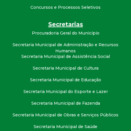
t
Concursos e Processos Seletivos
a
Secretarias
M
Procuradoria Geral do Município
G
Secretaria Municipal de Administração e Recursos
Humanos
Secretaria Municipal de Assistência Social
Secretaria Municipal de Cultura
Secretaria Municipal de Educação
Secretaria Municipal do Esporte e Lazer
Secretaria Municipal de Fazenda
Secretaria Municipal de Obras e Serviços Públicos
Secretaria Municipal de Saúde