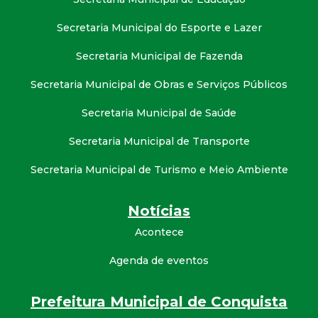
Secretaria Municipal do Esporte e Lazer
Secretaria Municipal de Fazenda
Secretaria Municipal de Obras e Serviços Públicos
Secretaria Municipal de Saúde
Secretaria Municipal de Transporte
Secretaria Municipal de Turismo e Meio Ambiente
Notícias
Acontece
Agenda de eventos
Prefeitura Municipal de Conquista