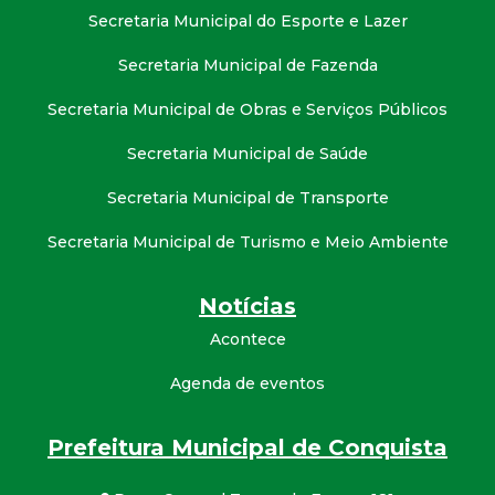
Secretaria Municipal do Esporte e Lazer
Secretaria Municipal de Fazenda
Secretaria Municipal de Obras e Serviços Públicos
Secretaria Municipal de Saúde
Secretaria Municipal de Transporte
Secretaria Municipal de Turismo e Meio Ambiente
Notícias
Acontece
Agenda de eventos
Prefeitura Municipal de Conquista