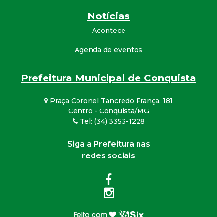
Notícias
Acontece
Agenda de eventos
Prefeitura Municipal de Conquista
Praça Coronel Tancredo França, 181
Centro - Conquista/MG
Tel: (34) 3353-1228
Siga a Prefeitura nas
redes sociais