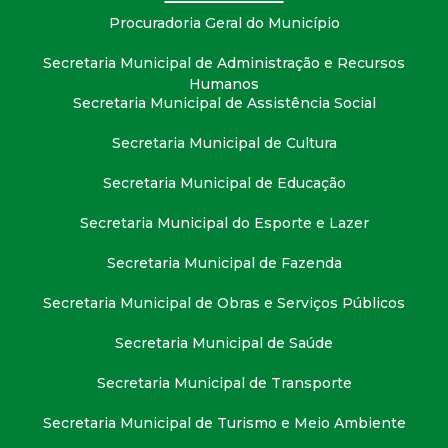
Procuradoria Geral do Município
Secretaria Municipal de Administração e Recursos
Humanos
Secretaria Municipal de Assistência Social
Secretaria Municipal de Cultura
Secretaria Municipal de Educação
Secretaria Municipal do Esporte e Lazer
Secretaria Municipal de Fazenda
Secretaria Municipal de Obras e Serviços Públicos
Secretaria Municipal de Saúde
Secretaria Municipal de Transporte
Secretaria Municipal de Turismo e Meio Ambiente