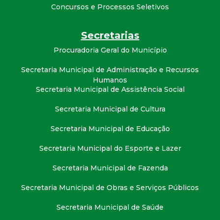
t
Concursos e Processos Seletivos
a
Secretarias
Procuradoria Geral do Município
M
Secretaria Municipal de Administração e Recursos
G
Humanos
Secretaria Municipal de Assistência Social
Secretaria Municipal de Cultura
Secretaria Municipal de Educação
Secretaria Municipal do Esporte e Lazer
Secretaria Municipal de Fazenda
Secretaria Municipal de Obras e Serviços Públicos
Secretaria Municipal de Saúde