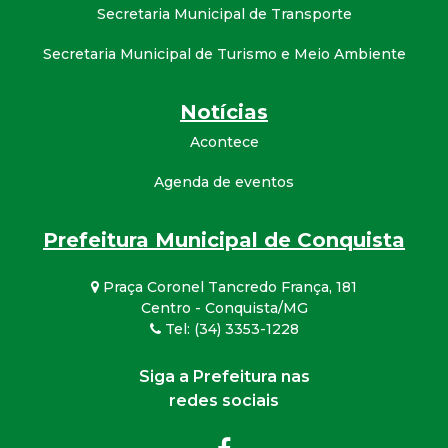
Secretaria Municipal de Transporte
Secretaria Municipal de Turismo e Meio Ambiente
Notícias
Acontece
Agenda de eventos
Prefeitura Municipal de Conquista
Praça Coronel Tancredo França, 181
Centro - Conquista/MG
Tel: (34) 3353-1228
Siga a Prefeitura nas
redes sociais