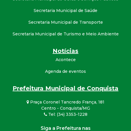
Secretaria Municipal de Saúde
Secretaria Municipal de Transporte
Secretaria Municipal de Turismo e Meio Ambiente
Notícias
Acontece
Agenda de eventos
Prefeitura Municipal de Conquista
Praça Coronel Tancredo França, 181
Centro - Conquista/MG
Tel: (34) 3353-1228
Siga a Prefeitura nas