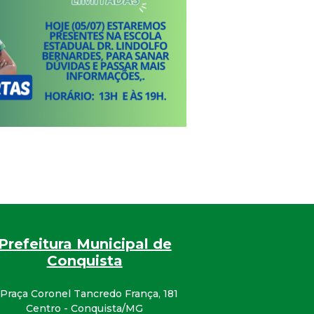
Prefeitura Municipal de
Conquista
Praça Coronel Tancredo França, 181
Centro - Conquista/MG