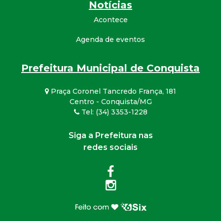
Notícias
Acontece
Agenda de eventos
Prefeitura Municipal de Conquista
Praça Coronel Tancredo França, 181
Centro - Conquista/MG
Tel: (34) 3353-1228
Siga a Prefeitura nas
redes sociais