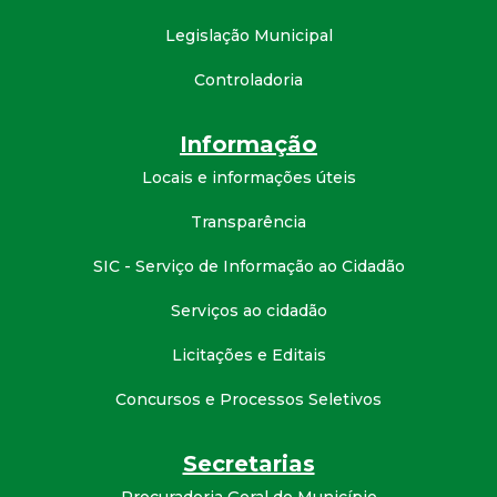
Legislação Municipal
Controladoria
Informação
Locais e informações úteis
Transparência
SIC - Serviço de Informação ao Cidadão
Serviços ao cidadão
Licitações e Editais
Concursos e Processos Seletivos
Secretarias