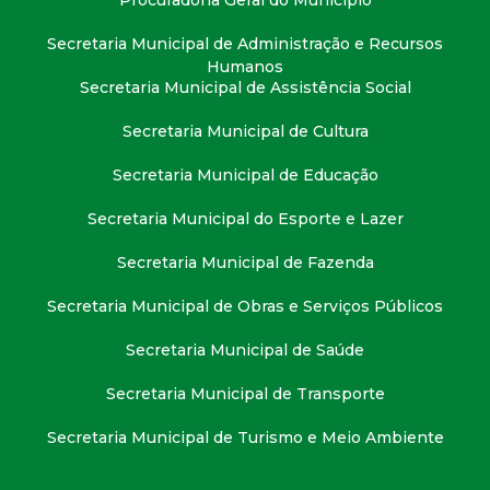
Procuradoria Geral do Município
Secretaria Municipal de Administração e Recursos
Humanos
Secretaria Municipal de Assistência Social
Secretaria Municipal de Cultura
Secretaria Municipal de Educação
Secretaria Municipal do Esporte e Lazer
Secretaria Municipal de Fazenda
Secretaria Municipal de Obras e Serviços Públicos
Secretaria Municipal de Saúde
Secretaria Municipal de Transporte
Secretaria Municipal de Turismo e Meio Ambiente