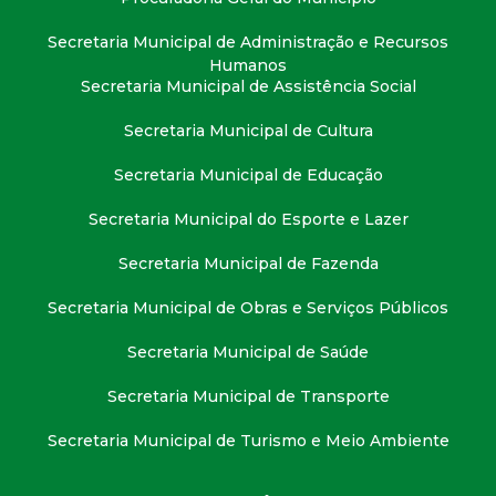
Secretaria Municipal de Administração e Recursos
Humanos
Secretaria Municipal de Assistência Social
Secretaria Municipal de Cultura
Secretaria Municipal de Educação
Secretaria Municipal do Esporte e Lazer
Secretaria Municipal de Fazenda
Secretaria Municipal de Obras e Serviços Públicos
Secretaria Municipal de Saúde
Secretaria Municipal de Transporte
Secretaria Municipal de Turismo e Meio Ambiente