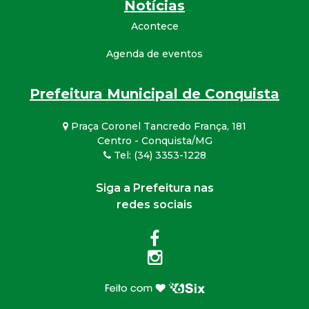
Notícias
Acontece
Agenda de eventos
Prefeitura Municipal de Conquista
Praça Coronel Tancredo França, 181
Centro - Conquista/MG
Tel: (34) 3353-1228
Siga a Prefeitura nas
redes sociais