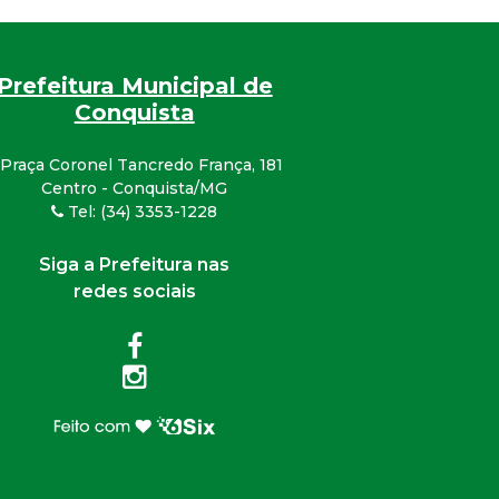
Prefeitura Municipal de
Conquista
Praça Coronel Tancredo França, 181
Centro - Conquista/MG
Tel: (34) 3353-1228
Siga a Prefeitura nas
redes sociais