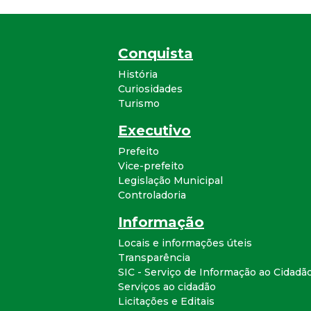
Conquista
História
Curiosidades
Turismo
Executivo
Prefeito
Vice-prefeito
Legislação Municipal
Controladoria
Informação
Locais e informações úteis
Transparência
SIC - Serviço de Informação ao Cidadã
Serviços ao cidadão
Licitações e Editais