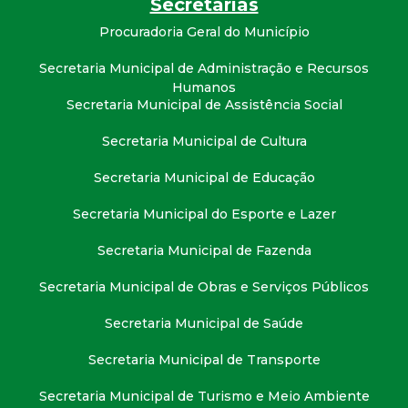
Secretarias
t
Procuradoria Geral do Município
a
Secretaria Municipal de Administração e Recursos
Humanos
M
Secretaria Municipal de Assistência Social
G
Secretaria Municipal de Cultura
Secretaria Municipal de Educação
Secretaria Municipal do Esporte e Lazer
Secretaria Municipal de Fazenda
Secretaria Municipal de Obras e Serviços Públicos
Secretaria Municipal de Saúde
Secretaria Municipal de Transporte
Secretaria Municipal de Turismo e Meio Ambiente