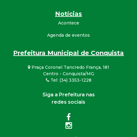
Notícias
Acontece
Agenda de eventos
Prefeitura Municipal de Conquista
Praça Coronel Tancredo França, 181
Centro - Conquista/MG
Tel: (34) 3353-1228
Siga a Prefeitura nas
redes sociais