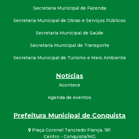
Secretaria Municipal de Fazenda
Secretaria Municipal de Obras e Serviços Públicos
Secretaria Municipal de Saúde
Secretaria Municipal de Transporte
Secretaria Municipal de Turismo e Meio Ambiente
Notícias
Acontece
Agenda de eventos
Prefeitura Municipal de Conquista
Praça Coronel Tancredo França, 181
Centro - Conquista/MG