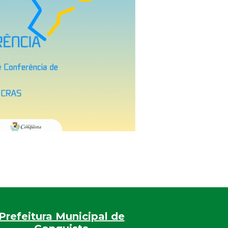
Prefeitura Municipal de