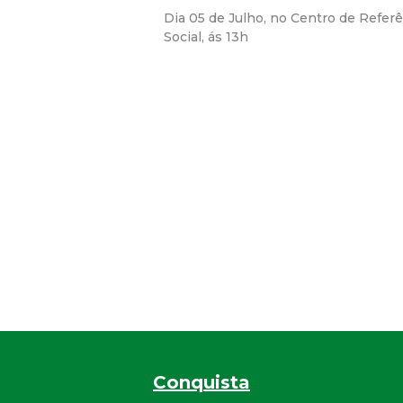
Dia 05 de Julho, no Centro de Referê
Social, ás 13h
Conquista