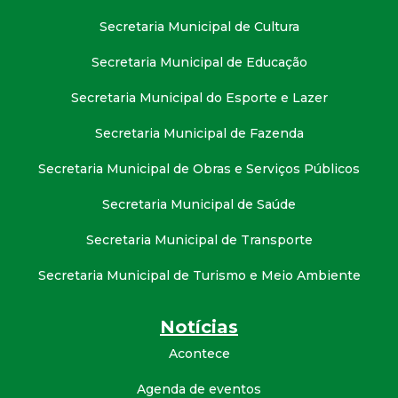
Secretaria Municipal de Cultura
Secretaria Municipal de Educação
Secretaria Municipal do Esporte e Lazer
Secretaria Municipal de Fazenda
Secretaria Municipal de Obras e Serviços Públicos
Secretaria Municipal de Saúde
Secretaria Municipal de Transporte
Secretaria Municipal de Turismo e Meio Ambiente
Notícias
Acontece
Agenda de eventos