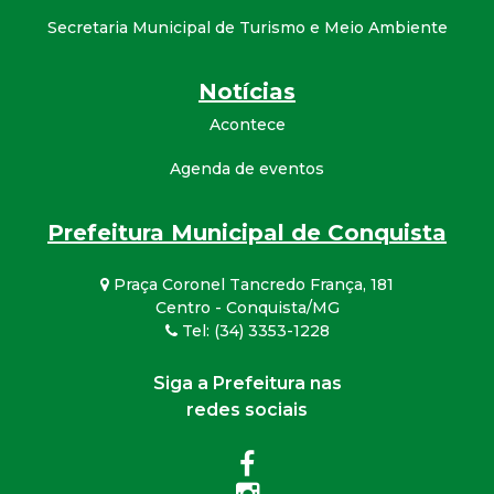
Secretaria Municipal de Turismo e Meio Ambiente
Notícias
Acontece
Agenda de eventos
Prefeitura Municipal de Conquista
Praça Coronel Tancredo França, 181
Centro - Conquista/MG
Tel: (34) 3353-1228
Siga a Prefeitura nas
redes sociais