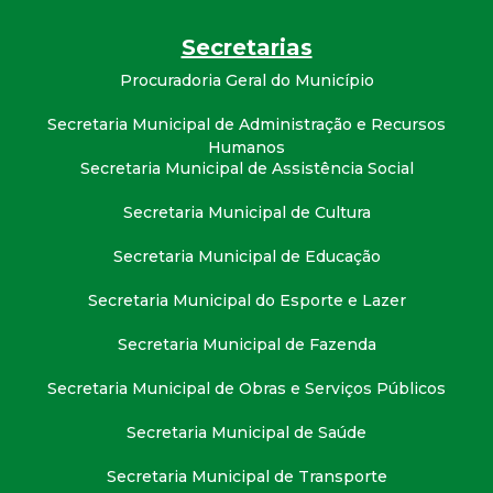
t
Secretarias
a
Procuradoria Geral do Município
M
Secretaria Municipal de Administração e Recursos
Humanos
G
Secretaria Municipal de Assistência Social
Secretaria Municipal de Cultura
Secretaria Municipal de Educação
Secretaria Municipal do Esporte e Lazer
Secretaria Municipal de Fazenda
Secretaria Municipal de Obras e Serviços Públicos
Secretaria Municipal de Saúde
Secretaria Municipal de Transporte