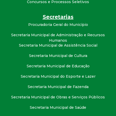
Concursos e Processos Seletivos
t
a
Secretarias
Procuradoria Geral do Município
M
Secretaria Municipal de Administração e Recursos
G
Humanos
Secretaria Municipal de Assistência Social
Secretaria Municipal de Cultura
Secretaria Municipal de Educação
Secretaria Municipal do Esporte e Lazer
Secretaria Municipal de Fazenda
Secretaria Municipal de Obras e Serviços Públicos
Secretaria Municipal de Saúde