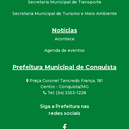
Secretaria Municipal de Transporte
Secretaria Municipal de Turismo e Meio Ambiente
Notícias
Acontece
Agenda de eventos
Prefeitura Municipal de Conquista
Praça Coronel Tancredo França, 181
Centro - Conquista/MG
Tel: (34) 3353-1228
Siga a Prefeitura nas
redes sociais