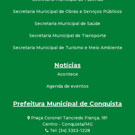
Secretaria Municipal de Obras e Serviços Públicos
Secretaria Municipal de Saúde
Secretaria Municipal de Transporte
Secretaria Municipal de Turismo e Meio Ambiente
Notícias
Acontece
Agenda de eventos
Prefeitura Municipal de Conquista
Praça Coronel Tancredo França, 181
Centro - Conquista/MG
Tel: (34) 3353-1228