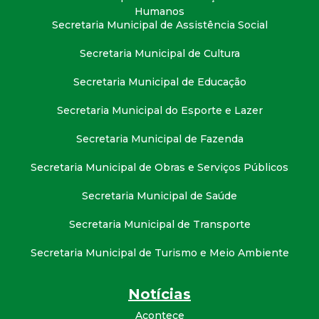
Humanos
Secretaria Municipal de Assistência Social
Secretaria Municipal de Cultura
Secretaria Municipal de Educação
Secretaria Municipal do Esporte e Lazer
Secretaria Municipal de Fazenda
Secretaria Municipal de Obras e Serviços Públicos
Secretaria Municipal de Saúde
Secretaria Municipal de Transporte
Secretaria Municipal de Turismo e Meio Ambiente
Notícias
Acontece