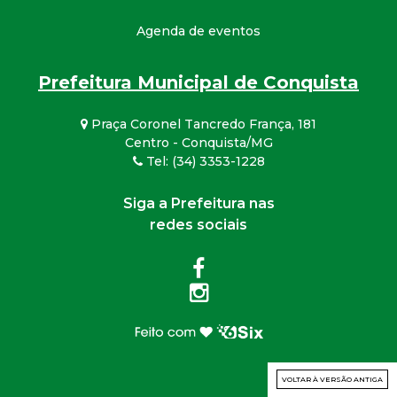
Agenda de eventos
Prefeitura Municipal de Conquista
Praça Coronel Tancredo França, 181
Centro - Conquista/MG
Tel: (34) 3353-1228
Siga a Prefeitura nas
redes sociais
VOLTAR À VERSÃO ANTIGA