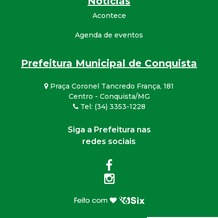
Notícias
Acontece
Agenda de eventos
Prefeitura Municipal de Conquista
Praça Coronel Tancredo França, 181
Centro - Conquista/MG
Tel: (34) 3353-1228
Siga a Prefeitura nas
redes sociais