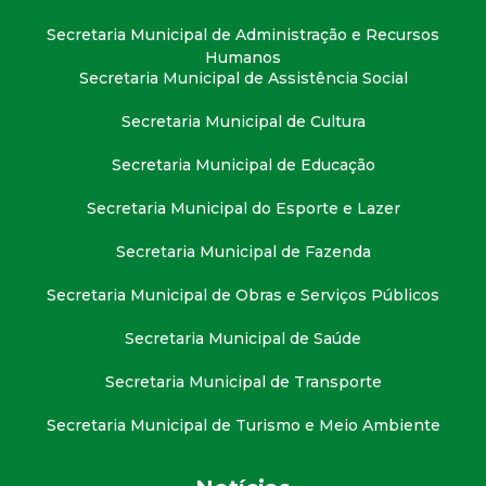
t
Secretaria Municipal de Administração e Recursos
Humanos
a
Secretaria Municipal de Assistência Social
M
Secretaria Municipal de Cultura
Secretaria Municipal de Educação
G
Secretaria Municipal do Esporte e Lazer
Secretaria Municipal de Fazenda
Secretaria Municipal de Obras e Serviços Públicos
Secretaria Municipal de Saúde
Secretaria Municipal de Transporte
Secretaria Municipal de Turismo e Meio Ambiente